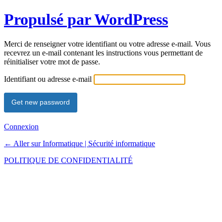
Propulsé par WordPress
Merci de renseigner votre identifiant ou votre adresse e-mail. Vous
recevrez un e-mail contenant les instructions vous permettant de
réinitialiser votre mot de passe.
Identifiant ou adresse e-mail
Connexion
← Aller sur Informatique | Sécurité informatique
POLITIQUE DE CONFIDENTIALITÉ