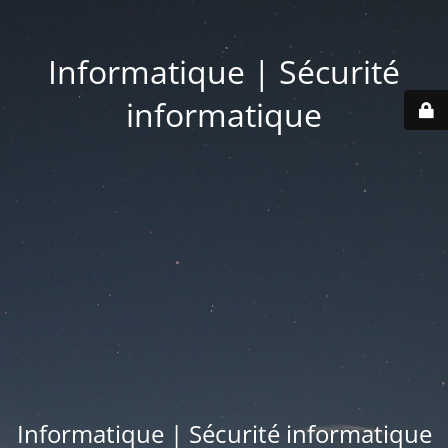
Informatique | Sécurité
informatique
Informatique | Sécurité informatique