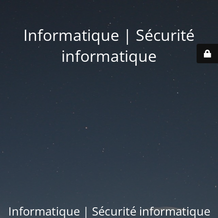
Informatique | Sécurité
informatique
Informatique | Sécurité informatique