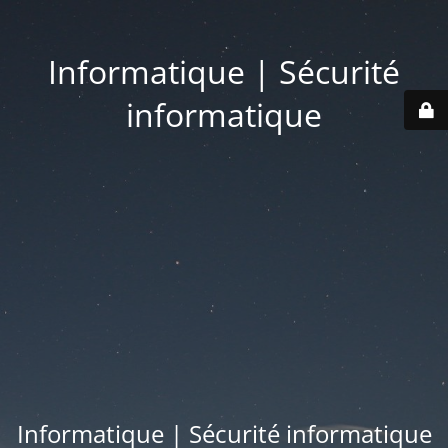
Informatique | Sécurité
informatique
Informatique | Sécurité informatique